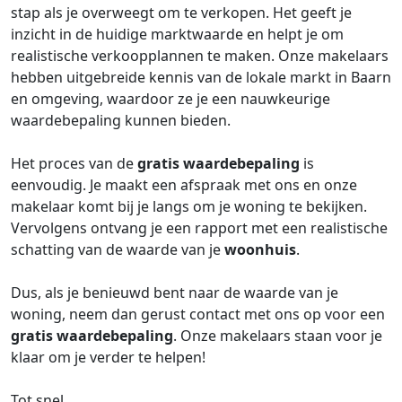
stap als je overweegt om te verkopen. Het geeft je
inzicht in de huidige marktwaarde en helpt je om
realistische verkoopplannen te maken. Onze makelaars
hebben uitgebreide kennis van de lokale markt in Baarn
en omgeving, waardoor ze je een nauwkeurige
waardebepaling kunnen bieden.
Het proces van de
gratis waardebepaling
is
eenvoudig. Je maakt een afspraak met ons en onze
makelaar komt bij je langs om je woning te bekijken.
Vervolgens ontvang je een rapport met een realistische
schatting van de waarde van je
woonhuis
.
Dus, als je benieuwd bent naar de waarde van je
woning, neem dan gerust contact met ons op voor een
gratis waardebepaling
. Onze makelaars staan voor je
klaar om je verder te helpen!
Tot snel,