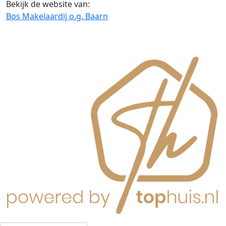
Bekijk de website van:
Bos Makelaardij o.g. Baarn