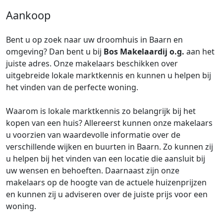
Aankoop
Bent u op zoek naar uw droomhuis in Baarn en
omgeving? Dan bent u bij
Bos Makelaardij o.g.
aan het
juiste adres. Onze makelaars beschikken over
uitgebreide lokale marktkennis en kunnen u helpen bij
het vinden van de perfecte woning.
Waarom is lokale marktkennis zo belangrijk bij het
kopen van een huis? Allereerst kunnen onze makelaars
u voorzien van waardevolle informatie over de
verschillende wijken en buurten in Baarn. Zo kunnen zij
u helpen bij het vinden van een locatie die aansluit bij
uw wensen en behoeften. Daarnaast zijn onze
makelaars op de hoogte van de actuele huizenprijzen
en kunnen zij u adviseren over de juiste prijs voor een
woning.