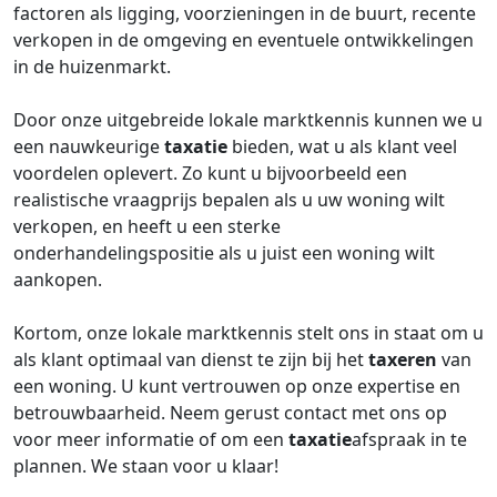
factoren als ligging, voorzieningen in de buurt, recente
verkopen in de omgeving en eventuele ontwikkelingen
in de huizenmarkt.
Door onze uitgebreide lokale marktkennis kunnen we u
een nauwkeurige
taxatie
bieden, wat u als klant veel
voordelen oplevert. Zo kunt u bijvoorbeeld een
realistische vraagprijs bepalen als u uw woning wilt
verkopen, en heeft u een sterke
onderhandelingspositie als u juist een woning wilt
aankopen.
Kortom, onze lokale marktkennis stelt ons in staat om u
als klant optimaal van dienst te zijn bij het
taxeren
van
een woning. U kunt vertrouwen op onze expertise en
betrouwbaarheid. Neem gerust contact met ons op
voor meer informatie of om een
taxatie
afspraak in te
plannen. We staan voor u klaar!