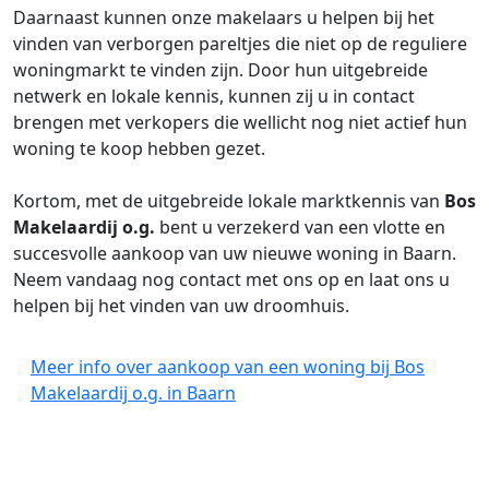
Daarnaast kunnen onze makelaars u helpen bij het
vinden van verborgen pareltjes die niet op de reguliere
woningmarkt te vinden zijn. Door hun uitgebreide
netwerk en lokale kennis, kunnen zij u in contact
brengen met verkopers die wellicht nog niet actief hun
woning te koop hebben gezet.
Kortom, met de uitgebreide lokale marktkennis van
Bos
Makelaardij o.g.
bent u verzekerd van een vlotte en
succesvolle aankoop van uw nieuwe woning in Baarn.
Neem vandaag nog contact met ons op en laat ons u
helpen bij het vinden van uw droomhuis.
Meer info over aankoop van een woning bij Bos
Makelaardij o.g. in Baarn