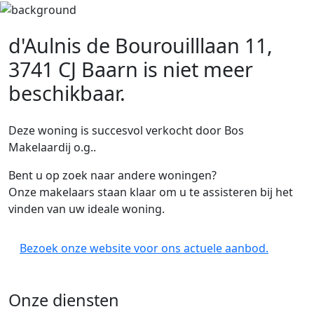
d'Aulnis de Bourouilllaan 11,
3741 CJ Baarn
is niet meer
beschikbaar.
Deze woning is succesvol verkocht door Bos
Makelaardij o.g..
Bent u op zoek naar andere woningen?
Onze makelaars staan klaar om u te assisteren bij het
vinden van uw ideale woning.
Bezoek onze website voor ons actuele aanbod.
Onze diensten