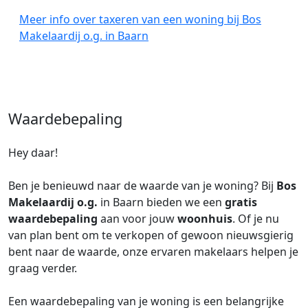
Meer info over taxeren van een woning bij Bos
Makelaardij o.g. in Baarn
Waardebepaling
Hey daar!
Ben je benieuwd naar de waarde van je woning? Bij
Bos
Makelaardij o.g.
in Baarn bieden we een
gratis
waardebepaling
aan voor jouw
woonhuis
. Of je nu
van plan bent om te verkopen of gewoon nieuwsgierig
bent naar de waarde, onze ervaren makelaars helpen je
graag verder.
Een waardebepaling van je woning is een belangrijke